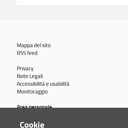
Mappa del sito
RSS feed
Privacy
Note Legali
Accessibilità e usabilità
Monitoraggio
Area personale
Cookie