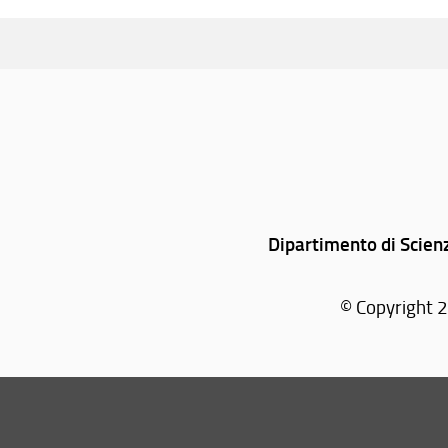
Dipartimento di Scienz
© Copyright 2