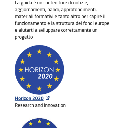
La guida è un contenitore di notizie,
aggiornamenti, bandi, approfondimenti,
materiali formativi e tanto altro per capire il
funzionamento e la struttura dei fondi europei
e aiutarti a sviluppare correttamente un
progetto
Horizon 2020
Research and innovation