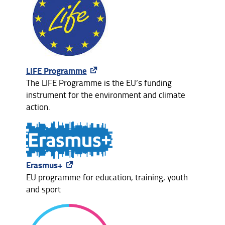
LIFE Programme
The LIFE Programme is the EU’s funding
instrument for the environment and climate
action.
Erasmus+
EU programme for education, training, youth
and sport