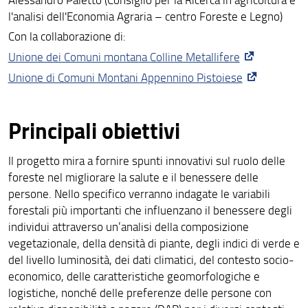
l'analisi dell'Economia Agraria – centro Foreste e Legno)
Con la collaborazione di:
Unione dei Comuni montana Colline Metallifere
Unione di Comuni Montani Appennino Pistoiese
Principali obiettivi
Il progetto mira a fornire spunti innovativi sul ruolo delle
foreste nel migliorare la salute e il benessere delle
persone. Nello specifico verranno indagate le variabili
forestali più importanti che influenzano il benessere degli
individui attraverso un’analisi della composizione
vegetazionale, della densità di piante, degli indici di verde e
del livello luminosità, dei dati climatici, del contesto socio-
economico, delle caratteristiche geomorfologiche e
logistiche, nonché delle preferenze delle persone con