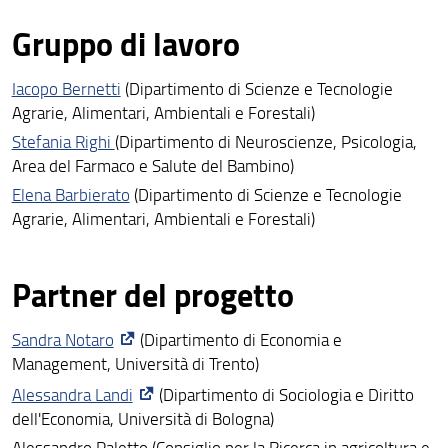
Gruppo di lavoro
Iacopo Bernetti
(Dipartimento di Scienze e Tecnologie
Agrarie, Alimentari, Ambientali e Forestali)
Stefania Righi
(Dipartimento di Neuroscienze, Psicologia,
Area del Farmaco e Salute del Bambino)
Elena Barbierato
(Dipartimento di Scienze e Tecnologie
Agrarie, Alimentari, Ambientali e Forestali)
Partner del progetto
Sandra Notaro
(Dipartimento di Economia e
Management, Università di Trento)
Alessandra Landi
(Dipartimento di Sociologia e Diritto
dell'Economia, Università di Bologna)
Alessandro Paletto (Consiglio per la Ricerca in agricoltura e