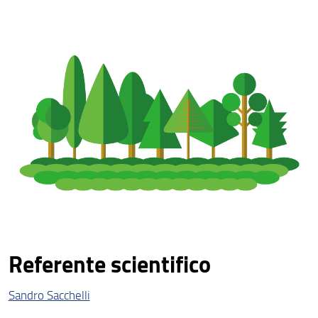
Referente scientifico
Sandro Sacchelli