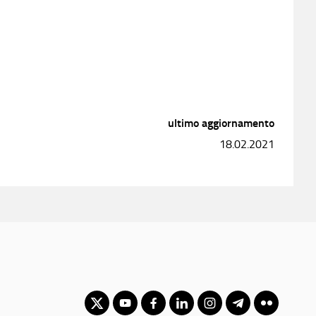
ultimo aggiornamento
18.02.2021