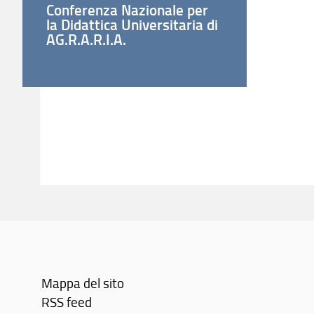
Conferenza Nazionale per
la Didattica Universitaria di
AG.R.A.R.I.A.
Mappa del sito
RSS feed