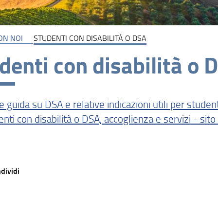
ON NOI
STUDENTI CON DISABILITÀ O DSA
denti con disabilità o 
 guida su DSA e relative indicazioni utili per studen
nti con disabilità o DSA, accoglienza e servizi - sito
dividi