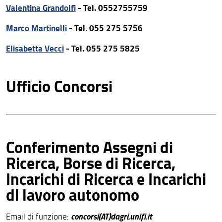
Valentina Grandolfi
- Tel. 0552755759
Marco Martinelli
- Tel. 055 275 5756
Elisabetta Vecci
- Tel. 055 275 5825
Ufficio Concorsi
Conferimento Assegni di
Ricerca, Borse di Ricerca,
Incarichi di Ricerca e Incarichi
di lavoro autonomo
concorsi(AT)dagri.unifi.it
Email di funzione: