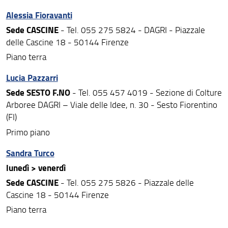
Alessia Fioravanti
Sede CASCINE
- Tel. 055 275 5824 - DAGRI - Piazzale
delle Cascine 18 - 50144 Firenze
Piano terra
Lucia Pazzarri
Sede SESTO F.NO
- Tel. 055 457 4019 - Sezione di Colture
Arboree DAGRI – Viale delle Idee, n. 30 - Sesto Fiorentino
(FI)
Primo piano
Sandra Turco
lunedì > venerdì
Sede CASCINE
- Tel. 055 275 5826 - Piazzale delle
Cascine 18 - 50144 Firenze
Piano terra