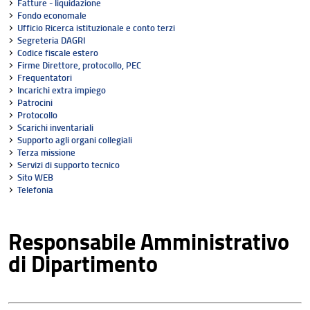
Fatture - liquidazione
Fondo economale
Ufficio Ricerca istituzionale e conto terzi
Segreteria DAGRI
Codice fiscale estero
Firme Direttore, protocollo, PEC
Frequentatori
Incarichi extra impiego
Patrocini
Protocollo
Scarichi inventariali
Supporto agli organi collegiali
Terza missione
Servizi di supporto tecnico
Sito WEB
Telefonia
Responsabile Amministrativo
di Dipartimento