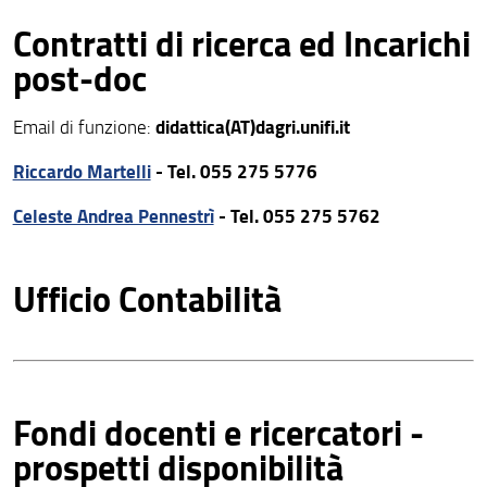
Contratti di ricerca ed Incarichi
post-doc
didattica(AT)dagri.unifi.it
Email di funzione:
Riccardo Martelli
- Tel. 055 275 5776
Celeste Andrea Pennestrì
- Tel. 055 275 5762
Ufficio Contabilità
Fondi docenti e ricercatori -
prospetti disponibilità