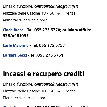
contabilita(AT)dagri.unifi.it
Email di funzione:
Piazzale delle Cascine 18 - 50144 Firenze
Piano terra, corridoio nord
Giada Araca
- Tel. 055 275 5770; cellulare ufficio:
338/4961033
Carlo Maiorino
- Tel. 055 275 5757
Barbara Secci
- Tel. 055 275 5761
Incassi e recupero crediti
contabilita(AT)dagri.unifi.it
Email di funzione:
Piazzale delle Cascine 18 - 50144 Firenze
Piano terra, corridoio nord