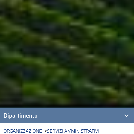
Dipartimento
ORGANIZZAZIONE
SERVIZI AMMINISTRATIVI
Presentazione