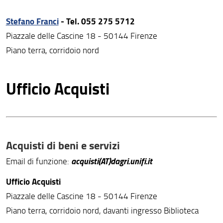
Stefano Franci
- Tel. 055 275 5712
Piazzale delle Cascine 18 - 50144 Firenze
Piano terra, corridoio nord
Ufficio Acquisti
Acquisti di beni e servizi
acquisti(AT)dagri.unifi.it
Email di funzione:
Ufficio Acquisti
Piazzale delle Cascine 18 - 50144 Firenze
Piano terra, corridoio nord, davanti ingresso Biblioteca