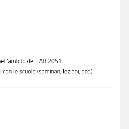
nell'ambito del LAB 2051
 con le scuole (seminari, lezioni, ecc.)