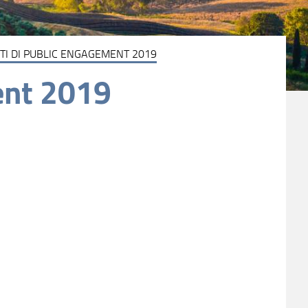
TI DI PUBLIC ENGAGEMENT 2019
ent 2019