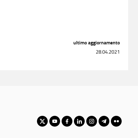
ultimo aggiornamento
28.04.2021