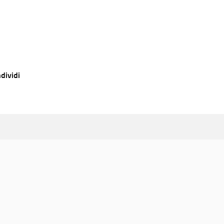
dividi