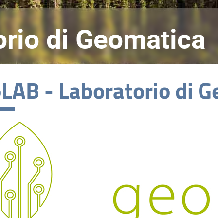
orio di Geomatica
LAB - Laboratorio di 