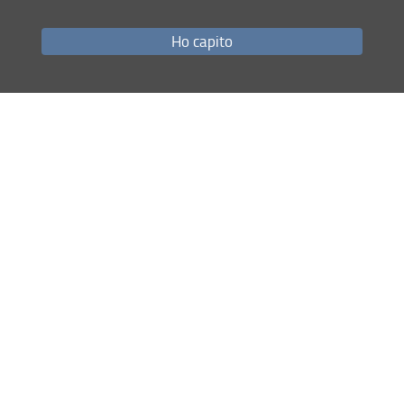
Ho capito