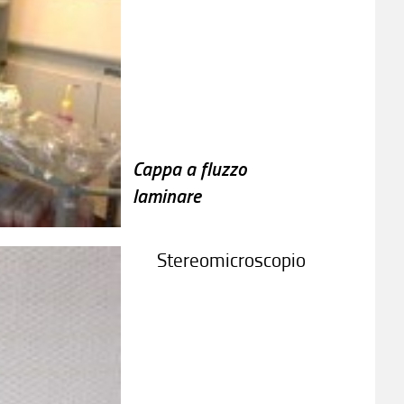
Cappa a fluzzo
laminare
Stereomicroscopio