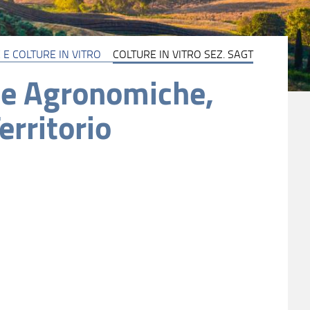
 E COLTURE IN VITRO
COLTURE IN VITRO SEZ. SAGT
nze Agronomiche,
erritorio