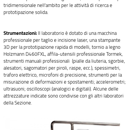
tridimensionale nell'ambito per le attività di ricerca e
prototipazione solida.
Strumentazioni:
Il laboratorio è dotato di una macchina
professionale per taglio e incisione laser, una stampante
3D per la prototipazione rapida di modelli, tornio a legno
Holzmann D460FXL, affila-utensili professionale Tormek,
strumenti manuali professionali (pialle da liuteria, sgorbie,
alesatori, sagomatori per piroli, raspe, ecc.), spessimetri,
traforo elettrico, microfoni di precisione, strumenti per la
misurazione di deformazioni e spostamenti; accelerometri;
ultrasuoni; oscilloscopi (analogici e digitali). Alcune delle
attrezzature indicate sono condivise con gli altri laboratori
della Sezione.