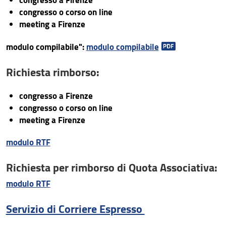
congresso o corso on line
meeting a Firenze
modulo compilabile":
modulo compilabile
Richiesta rimborso:
congresso a Firenze
congresso o corso on line
meeting a Firenze
modulo RTF
Richiesta per rimborso di Quota Associativa:
modulo RTF
Servizio di Corriere Espresso