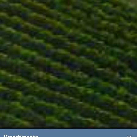
Dipartimento