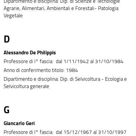
Dipartimento e disciplina: Dip. di Scienze e Tecnologie
Agrarie, Alimentari, Ambientali e Forestali- Patologia
Vegetale
D
Alessandro De Philippis
Professore di I° fascia: dal 1/11/1942 al 31/10/1984
Anno di conferimento titolo: 1984
Dipartimento e disciplina: Dip. di Selvicoltura - Ecologia e
Selvicoltura generale
G
Giancarlo Geri
Professore di I° fascia: dal 15/12/1967 al 31/10/1997