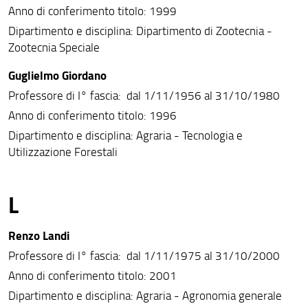
Anno di conferimento titolo: 1999
Dipartimento e disciplina: Dipartimento di Zootecnia -
Zootecnia Speciale
Guglielmo Giordano
Professore di I° fascia: dal 1/11/1956 al 31/10/1980
Anno di conferimento titolo: 1996
Dipartimento e disciplina: Agraria - Tecnologia e
Utilizzazione Forestali
L
Renzo Landi
Professore di I° fascia: dal 1/11/1975 al 31/10/2000
Anno di conferimento titolo: 2001
Dipartimento e disciplina: Agraria - Agronomia generale