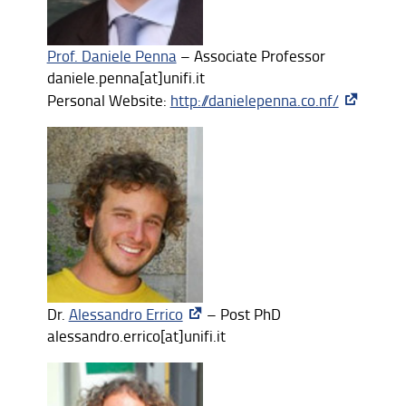
Prof. Daniele Penna
– Associate Professor
daniele.penna[at]unifi.it
Personal Website:
http://danielepenna.co.nf/
Dr.
Alessandro Errico
– Post PhD
alessandro.errico[at]unifi.it