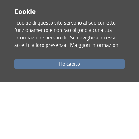
Cookie
I cookie di questo sito servono al suo corretto
funzionamento e non raccolgono alcuna tua
informazione personale. Se navighi su di esso
accetti la loro presenza.
Maggiori informazioni
Ho capito