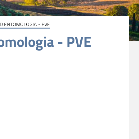
ED ENTOMOLOGIA - PVE
tomologia - PVE