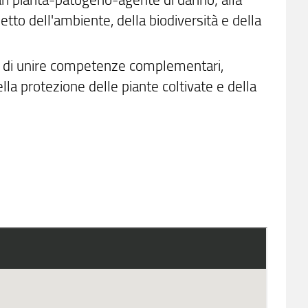
etto dell'ambiente, della biodiversità e della
za di unire competenze complementari,
lla protezione delle piante coltivate e della