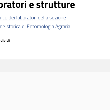
ratori e strutture
nco dei laboratori della sezione
one storica di Entomologia Agraria
dividi