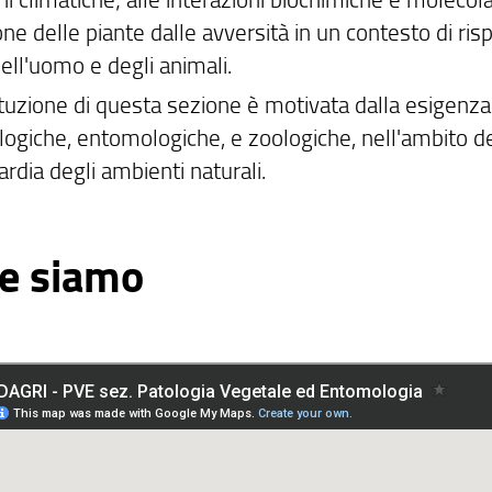
ne delle piante dalle avversità in un contesto di risp
ell'uomo e degli animali.
ituzione di questa sezione è motivata dalla esigen
logiche, entomologiche, e zoologiche, nell'ambito de
rdia degli ambienti naturali.
e siamo