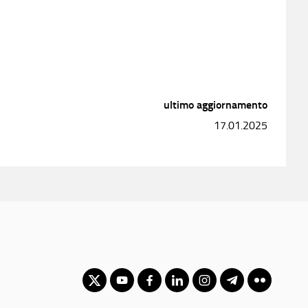
ultimo aggiornamento
17.01.2025