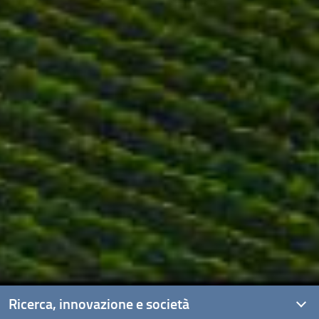
Ricerca, innovazione e società