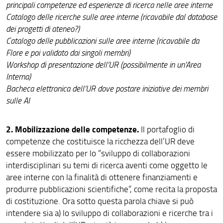
principali competenze ed esperienze di ricerca nelle aree interne
Catalogo delle ricerche sulle aree interne (ricavabile dal database
dei progetti di ateneo?)
Catalogo delle pubblicazioni sulle aree interne (ricavabile da
Flore e poi validato dai singoli membri)
Workshop di presentazione dell’UR (possibilmente in un’Area
Interna)
Bacheca elettronica dell’UR dove postare iniziative dei membri
sulle AI
2. Mobilizzazione delle competenze.
Il portafoglio di
competenze che costituisce la ricchezza dell’UR deve
essere mobilizzato per lo “sviluppo di collaborazioni
interdisciplinari su temi di ricerca aventi come oggetto le
aree interne con la finalità di ottenere finanziamenti e
produrre pubblicazioni scientifiche”, come recita la proposta
di costituzione. Ora sotto questa parola chiave si può
intendere sia a) lo sviluppo di collaborazioni e ricerche tra i