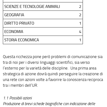
SCIENZE E TECNOLOGIE ANIMALI
2
GEOGRAFIA
2
DIRITTO PRIVATO
1
ECONOMIA
4
STORIA ECONOMICA
1
Questa ricchezza pone però problemi di comunicazione sia
tra di noi per i diversi linguaggi scientifici, sia verso
l’esterno per la varietà delle discipline. Una prima area
strategica di azione dovrà quindi perseguire la creazione di
una rete con azioni volte a favorire la conoscenza reciproca
tra i membri dell’UR.
1.1 Possibili azioni
Produzione di brevi schede biografiche con indicazione delle