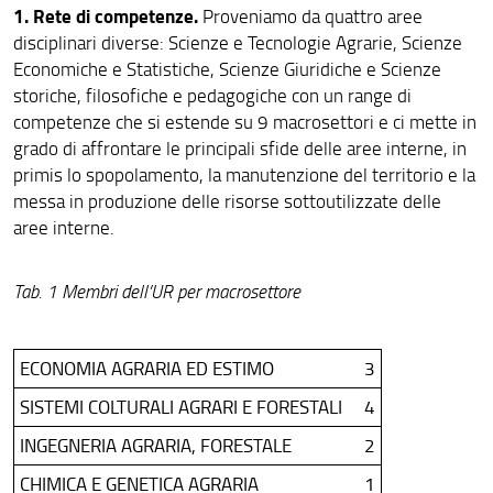
1. Rete di competenze.
Proveniamo da quattro aree
disciplinari diverse: Scienze e Tecnologie Agrarie, Scienze
Economiche e Statistiche, Scienze Giuridiche e Scienze
storiche, filosofiche e pedagogiche con un range di
competenze che si estende su 9 macrosettori e ci mette in
grado di affrontare le principali sfide delle aree interne, in
primis lo spopolamento, la manutenzione del territorio e la
messa in produzione delle risorse sottoutilizzate delle
aree interne.
Tab. 1 Membri dell’UR per macrosettore
ECONOMIA AGRARIA ED ESTIMO
3
SISTEMI COLTURALI AGRARI E FORESTALI
4
INGEGNERIA AGRARIA, FORESTALE
2
CHIMICA E GENETICA AGRARIA
1