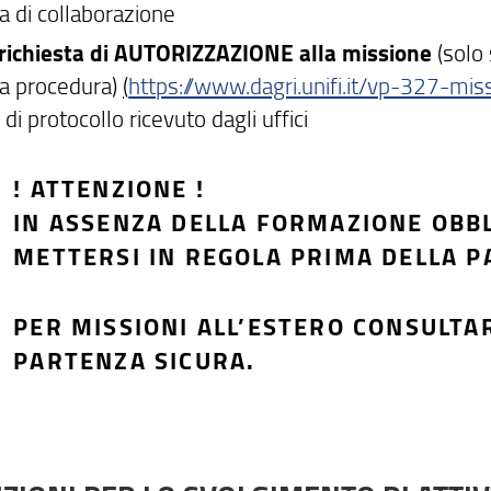
a di collaborazione
 richiesta di AUTORIZZAZIONE alla missione
(solo
a procedura)
(
https://www.dagri.unifi.it/vp-327-mis
i protocollo ricevuto dagli uffici
! ATTENZIONE !
IN ASSENZA DELLA FORMAZIONE OBBL
METTERSI IN REGOLA PRIMA DELLA P
PER MISSIONI ALL’ESTERO CONSULTA
PARTENZA SICURA.