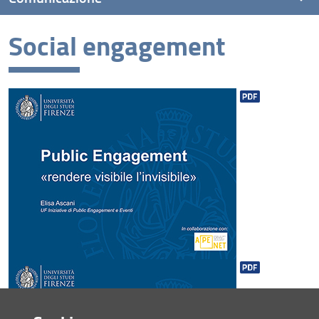
Social engagement