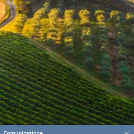
Comunicazione