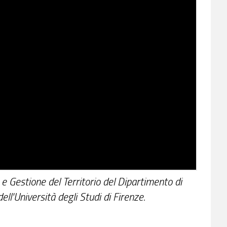
 e Gestione del Territorio del Dipartimento di
ll'Università degli Studi di Firenze.