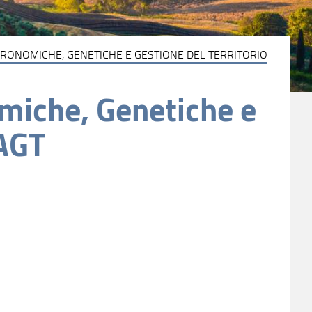
GRONOMICHE, GENETICHE E GESTIONE DEL TERRITORIO
miche, Genetiche e
SAGT