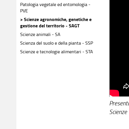
Patologia vegetale ed entomologia -
PVE
> Scienze agronomiche, genetiche e
gestione del territorio - SAGT
Scienze animali - SA
Scienza del suolo e della pianta - SSP
Scienze e tecnologie alimentari - STA
Presenta
Scienze 