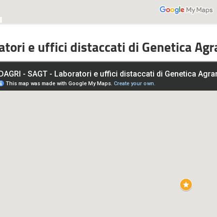
tori e uffici distaccati di Genetica Agr