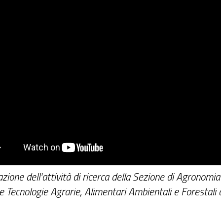
zione dell'attività di ricerca della Sezione di Agronomia
e Tecnologie Agrarie, Alimentari Ambientali e Forestali de