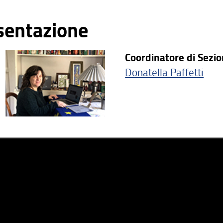
sentazione
Coordinatore di Sezio
Donatella Paffetti