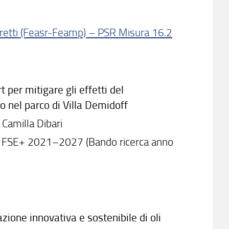
iretti (Feasr-Feamp) – PSR Misura 16.2
per mitigare gli effetti del
 nel parco di Villa Demidoff
Camilla Dibari
 FSE+ 2021–2027 (Bando ricerca anno
zione innovativa e sostenibile di oli