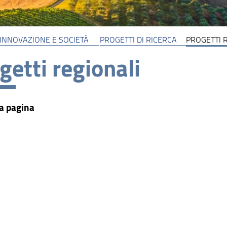
 INNOVAZIONE E SOCIETÀ
PROGETTI DI RICERCA
PROGETTI 
getti regionali
a pagina