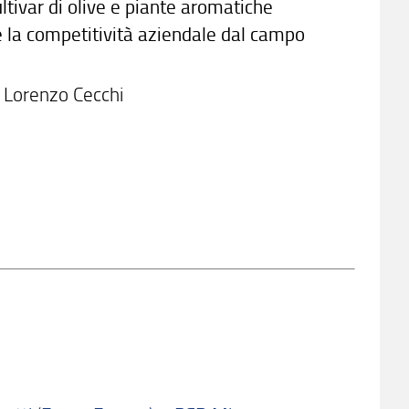
ltivar di olive e piante aromatiche
la competitività aziendale dal campo
Lorenzo Cecchi