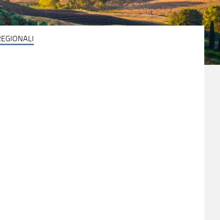
REGIONALI