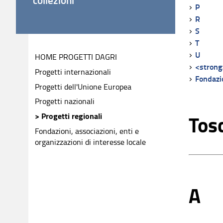
P
R
S
T
U
HOME PROGETTI DAGRI
<strong
Progetti internazionali
Fondazi
Progetti dell'Unione Europea
Progetti nazionali
> Progetti regionali
Tos
Fondazioni, associazioni, enti e
organizzazioni di interesse locale
A